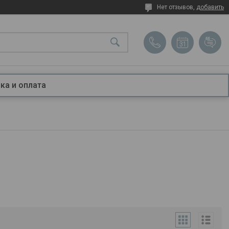
Нет отзывов,
добавить
ка и оплата