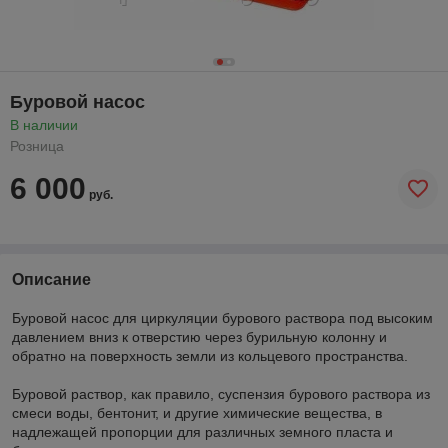
Буровой насос
В наличии
Розница
6 000
руб.
Описание
Буровой насос для циркуляции бурового раствора под высоким
давлением вниз к отверстию через бурильную колонну и
обратно на поверхность земли из кольцевого пространства.
Буровой раствор, как правило, суспензия бурового раствора из
смеси воды, бентонит, и другие химические вещества, в
надлежащей пропорции для различных земного пласта и