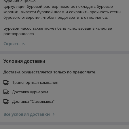
бурения с целью.
циркуляция буровой раствор помогает охладить буровые
коронки, вывести буровой шлам и сохранить прочность стены
бурового отверстия, чтобы предотвратить от коллапса.
Буровой насос также может быть использован в качестве
растворонасоса.
Скрыть
Условия доставки
Доставка осуществляется только по предоплате.
Транспортная компания
Доставка курьером
Доставка "Самовывоз"
Все условия доставки