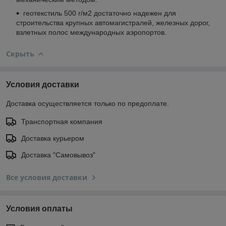
геотекстиль 500 г/м2 достаточно надежен для
строительства крупных автомагистралей, железных дорог,
взлетных полос международных аэропортов.
Скрыть
Условия доставки
Доставка осуществляется только по предоплате.
Транспортная компания
Доставка курьером
Доставка "Самовывоз"
Все условия доставки
Условия оплаты