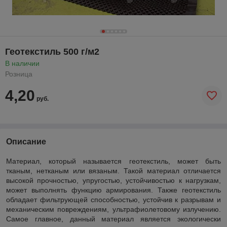
Геотекстиль 500 г/м2
В наличии
Розница
4,20
руб.
Описание
Материал, который называется геотекстиль, может быть
тканым, нетканым или вязаным. Такой материал отличается
высокой прочностью, упругостью, устойчивостью к нагрузкам,
может выполнять функцию армирования. Также геотекстиль
обладает фильтрующей способностью, устойчив к разрывам и
механическим повреждениям, ультрафиолетовому излучению.
Самое главное, данный материал является экологически