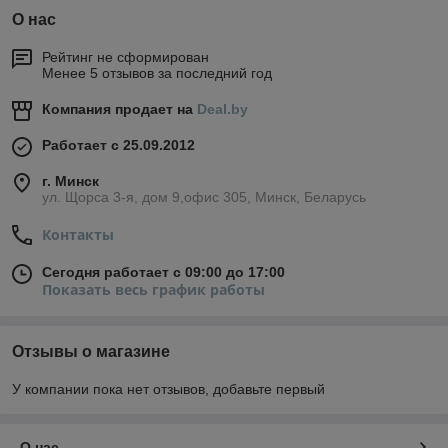
О нас
Рейтинг не сформирован
Менее 5 отзывов за последний год
Компания продает на
Deal.by
Работает с 25.09.2012
г. Минск
ул. Щорса 3-я, дом 9,офис 305, Минск, Беларусь
Контакты
Сегодня работает с 09:00 до 17:00
Показать весь график работы
Отзывы о магазине
У компании пока нет отзывов, добавьте первый
О нас