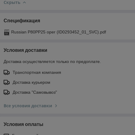
Скрыть
Спецификация
Russian P80PP25 oper (ID0293452_01_SVC).pdf
Условия доставки
Доставка осуществляется только по предоплате.
Транспортная компания
Доставка курьером
Доставка "Самовывоз"
Все условия доставки
Условия оплаты