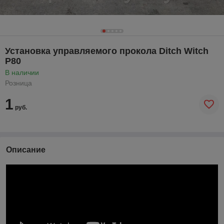
Установка управляемого прокола Ditch Witch
P80
В наличии
Розница
1
руб.
Описание