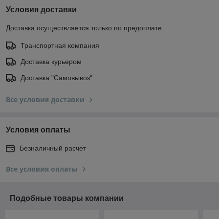
Условия доставки
Доставка осуществляется только по предоплате.
Транспортная компания
Доставка курьером
Доставка "Самовывоз"
Все условия доставки
Условия оплаты
Безналичный расчет
Все условия оплаты
Подобные товары компании