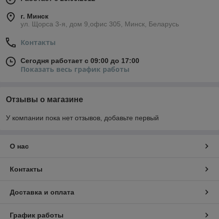
г. Минск
ул. Щорса 3-я, дом 9,офис 305, Минск, Беларусь
Контакты
Сегодня работает с 09:00 до 17:00
Показать весь график работы
Отзывы о магазине
У компании пока нет отзывов, добавьте первый
О нас
Контакты
Доставка и оплата
График работы