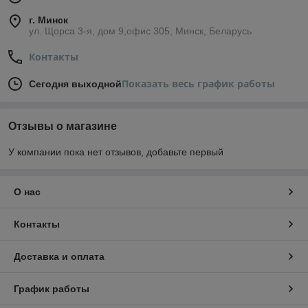
г. Минск
ул. Щорса 3-я, дом 9,офис 305, Минск, Беларусь
Контакты
Показать весь график работы
Сегодня выходной
Отзывы о магазине
У компании пока нет отзывов, добавьте первый
О нас
Контакты
Доставка и оплата
График работы