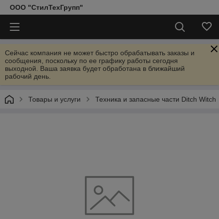
ООО "СтилТехГрупп"
Сейчас компания не может быстро обрабатывать заказы и
сообщения, поскольку по ее графику работы сегодня
выходной. Ваша заявка будет обработана в ближайший
рабочий день.
Товары и услуги
Техника и запасные части Ditch Witch