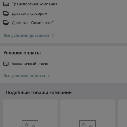
Транспортная компания
Доставка курьером
Доставка "Самовывоз"
Все условия доставки
Условия оплаты
Безналичный расчет
Все условия оплаты
Подобные товары компании