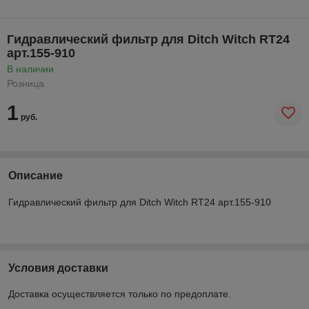
Гидравлический фильтр для Ditch Witch RT24
арт.155-910
В наличии
Розница
1
руб.
Описание
Гидравлический фильтр для Ditch Witch RT24 арт.155-910
Условия доставки
Доставка осуществляется только по предоплате.