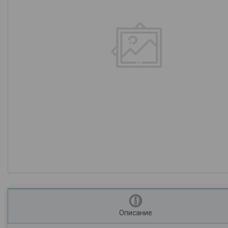
Описание