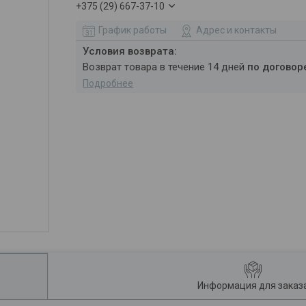
+375 (29) 667-37-10
График работы
Адрес и контакты
возврат товара в течение 14 дней
по договор
Подробнее
Информация для заказ