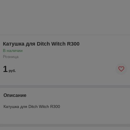
Катушка для Ditch Witch R300
В наличии
Розница
1
руб.
Описание
Катушка для Ditch Witch R300