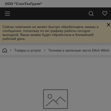
ООО "СтилТехГрупп"
Сейчас компания не может быстро обрабатывать заказы и
сообщения, поскольку по ее графику работы сегодня
выходной. Ваша заявка будет обработана в ближайший
рабочий день.
Товары и услуги
Техника и запасные части Ditch Witch