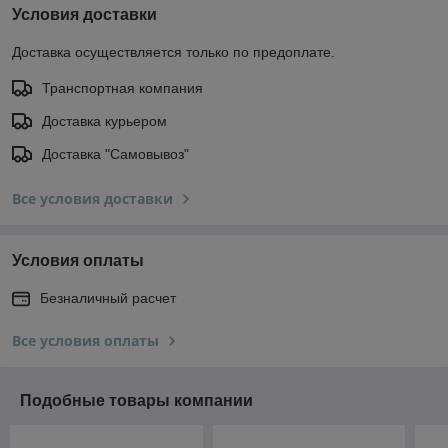
Условия доставки
Доставка осуществляется только по предоплате.
Транспортная компания
Доставка курьером
Доставка "Самовывоз"
Все условия доставки
Условия оплаты
Безналичный расчет
Все условия оплаты
Подобные товары компании