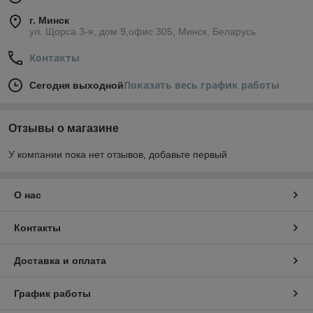
г. Минск
ул. Щорса 3-я, дом 9,офис 305, Минск, Беларусь
Контакты
Показать весь график работы
Сегодня выходной
Отзывы о магазине
У компании пока нет отзывов, добавьте первый
О нас
Контакты
Доставка и оплата
График работы