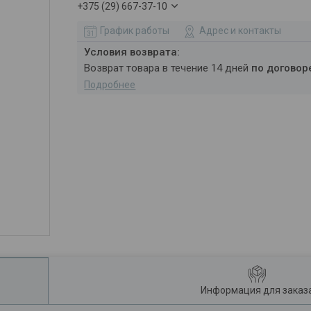
+375 (29) 667-37-10
График работы
Адрес и контакты
возврат товара в течение 14 дней
по договор
Подробнее
Информация для заказ