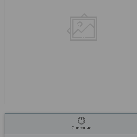
Описание