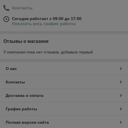
Контакты
Сегодня работает с 09:00 до 17:00
Показать весь график работы
Отзывы о магазине
У компании пока нет отзывов, добавьте первый
О нас
Контакты
Доставка и оплата
График работы
Полная версия сайта