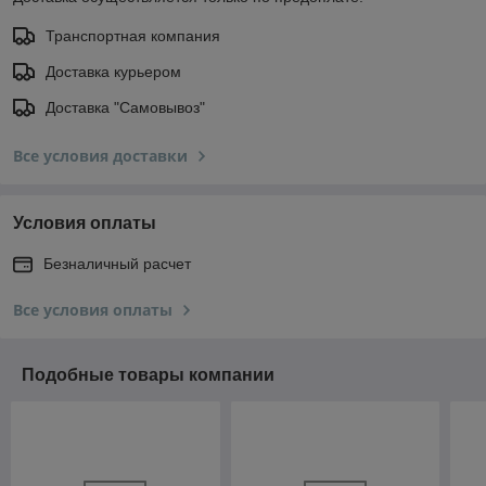
Транспортная компания
Доставка курьером
Доставка "Самовывоз"
Все условия доставки
Условия оплаты
Безналичный расчет
Все условия оплаты
Подобные товары компании