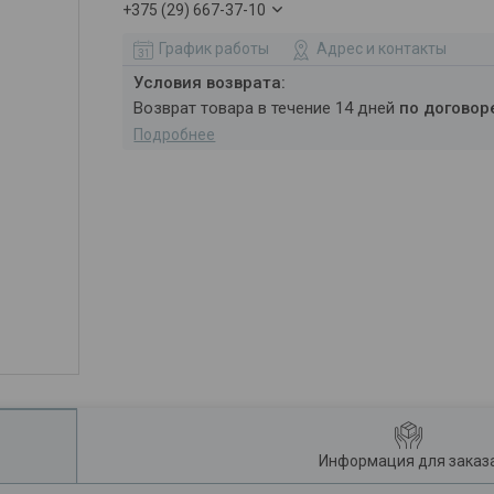
+375 (29) 667-37-10
График работы
Адрес и контакты
возврат товара в течение 14 дней
по договор
Подробнее
Информация для заказ