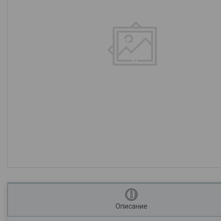
Описание