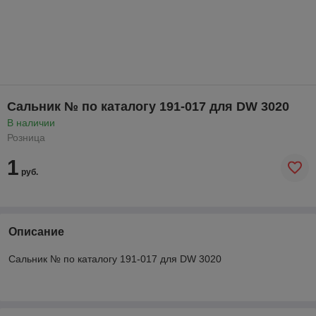
Сальник № по каталогу 191-017 для DW 3020
В наличии
Розница
1
руб.
Описание
Сальник № по каталогу 191-017 для DW 3020