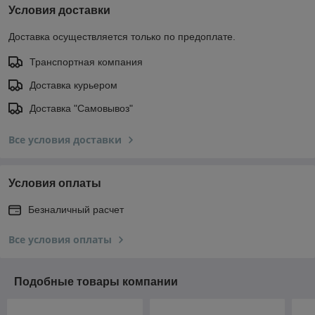
Условия доставки
Доставка осуществляется только по предоплате.
Транспортная компания
Доставка курьером
Доставка "Самовывоз"
Все условия доставки
Условия оплаты
Безналичный расчет
Все условия оплаты
Подобные товары компании