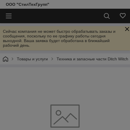
ООО "СтилТехГрупп"
Сейчас компания не может быстро обрабатывать заказы и
сообщения, поскольку по ее графику работы сегодня
выходной. Ваша заявка будет обработана в ближайший
рабочий день.
Товары и услуги
Техника и запасные части Ditch Witch