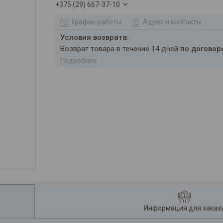
+375 (29) 667-37-10
График работы
Адрес и контакты
возврат товара в течение 14 дней
по договор
Подробнее
Информация для заказ