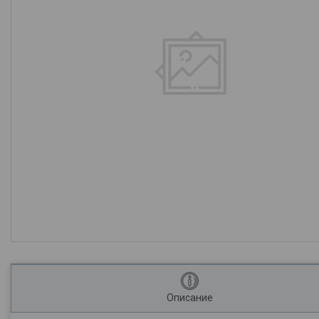
Описание