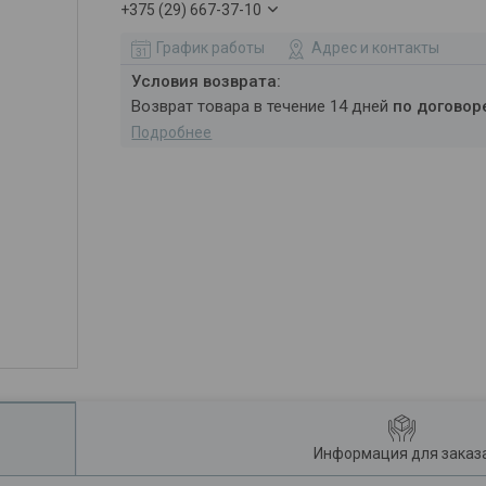
+375 (29) 667-37-10
График работы
Адрес и контакты
возврат товара в течение 14 дней
по договор
Подробнее
Информация для заказ