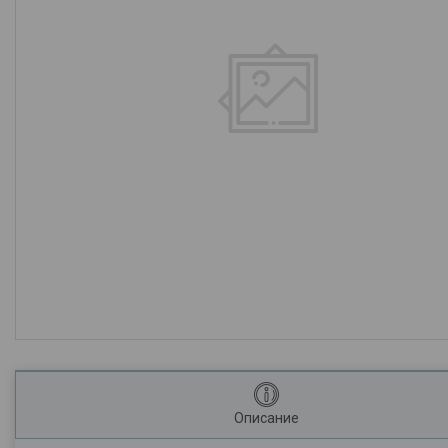
Описание