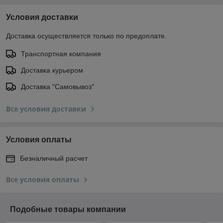
Условия доставки
Доставка осуществляется только по предоплате.
Транспортная компания
Доставка курьером
Доставка "Самовывоз"
Все условия доставки
Условия оплаты
Безналичный расчет
Все условия оплаты
Подобные товары компании