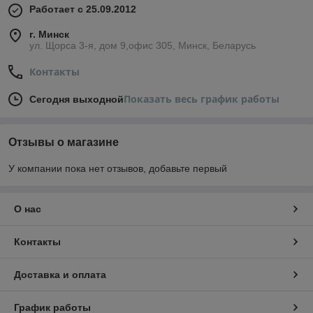
Работает с 25.09.2012
г. Минск
ул. Щорса 3-я, дом 9,офис 305, Минск, Беларусь
Контакты
Показать весь график работы
Сегодня выходной
Отзывы о магазине
У компании пока нет отзывов, добавьте первый
О нас
Контакты
Доставка и оплата
График работы