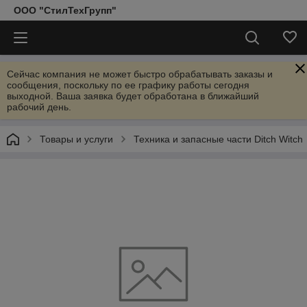
ООО "СтилТехГрупп"
Сейчас компания не может быстро обрабатывать заказы и
сообщения, поскольку по ее графику работы сегодня
выходной. Ваша заявка будет обработана в ближайший
рабочий день.
Товары и услуги
Техника и запасные части Ditch Witch