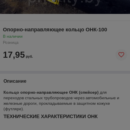
Опорно-направляющее кольцо ОНК-100
В наличии
Розница
17,95
руб.
Описание
Кольцо опорно-направляющее ОНК (спейсер)
для
переходов стальных трубопроводов через автомобильные и
железные дороги, прокладываемые в защитном кожухе
(футляре).
ТЕХНИЧЕСКИЕ ХАРАКТЕРИСТИКИ ОНК