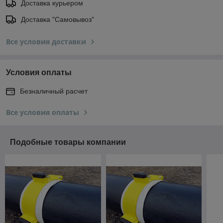
Доставка курьером
Доставка "Самовывоз"
Все условия доставки
Условия оплаты
Безналичный расчет
Все условия оплаты
Подобные товары компании