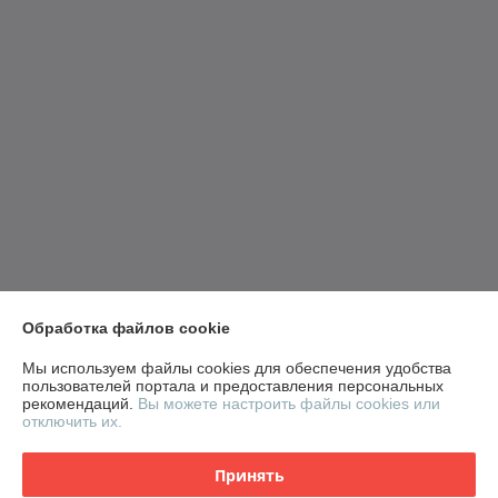
Обработка файлов cookie
Мы используем файлы cookies для обеспечения удобства
пользователей портала и предоставления персональных
рекомендаций.
Вы можете настроить файлы cookies или
отключить их.
Принять