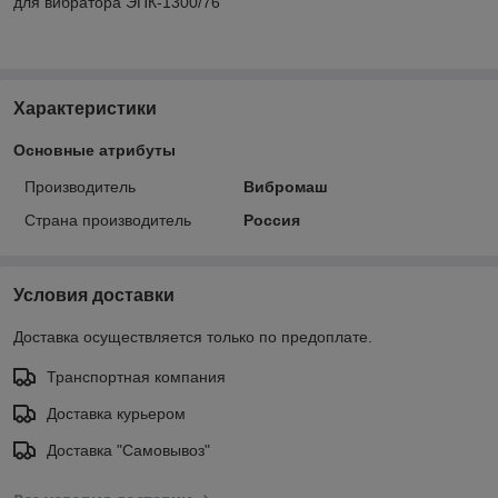
для вибратора ЭПК-1300/76
Характеристики
Основные атрибуты
Производитель
Вибромаш
Страна производитель
Россия
Условия доставки
Доставка осуществляется только по предоплате.
Транспортная компания
Доставка курьером
Доставка "Самовывоз"