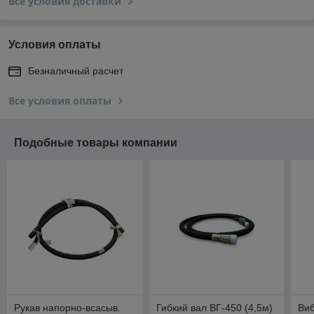
Все условия доставки
Условия оплаты
Безналичный расчет
Все условия оплаты
Подобные товары компании
Рукав напорно-всасыв.
Гибкий вал ВГ-450 (4,5м)
Ви