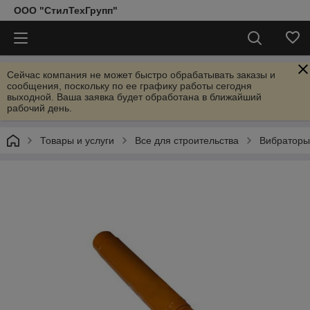
ООО "СтилТехГрупп"
Сейчас компания не может быстро обрабатывать заказы и
сообщения, поскольку по ее графику работы сегодня
выходной. Ваша заявка будет обработана в ближайший
рабочий день.
Товары и услуги
Все для строительства
Вибраторы