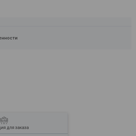
енности
ия для заказа