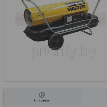
Описание