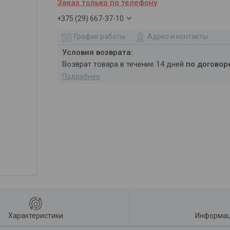
Заказ только по телефону
+375 (29) 667-37-10
График работы
Адрес и контакты
возврат товара в течение 14 дней
по договор
Подробнее
Характеристики
Информац