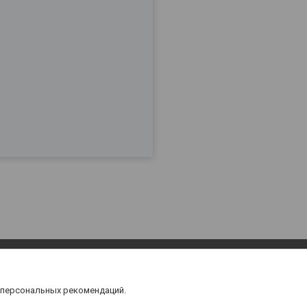
 персональных рекомендаций.