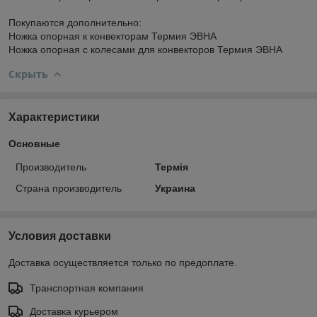
Покупаются дополнительно:
Ножка опорная к конвекторам Термия ЭВНА
Ножка опорная с колесами для конвекторов Термия ЭВНА
Скрыть
Характеристики
Основные
Производитель
Термія
Страна производитель
Украина
Условия доставки
Доставка осуществляется только по предоплате.
Транспортная компания
Доставка курьером