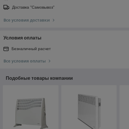
Доставка "Самовывоз"
Все условия доставки
Условия оплаты
Безналичный расчет
Все условия оплаты
Подобные товары компании