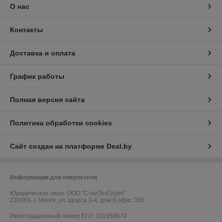
О нас
Контакты
Доставка и оплата
График работы
Полная версия сайта
Политика обработки cookies
Сайт создан на платформе Deal.by
Информация для покупателя
Юридическое лицо:
ООО "СтилТехГрупп"
220069, г. Минск, ул. Щорса 3-я, дом 9,офис 305
Регистрационный номер ЕГР: 191959674