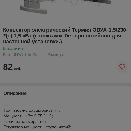
Конвектор электрический Термия ЭВУА-1,5/230-
2(с) 1,5 кВт (с ножками, без кронштейнов для
настенной установки.)
В наличии
Код: ЭВУА-1,5/-2/с
Розница
82
руб.
Описание
---
Технические характеристики:
Мощность, кВт: 0,75 / 1,5;
Наличие таймера: нет;
Регулятор мощности: ступенчатый;