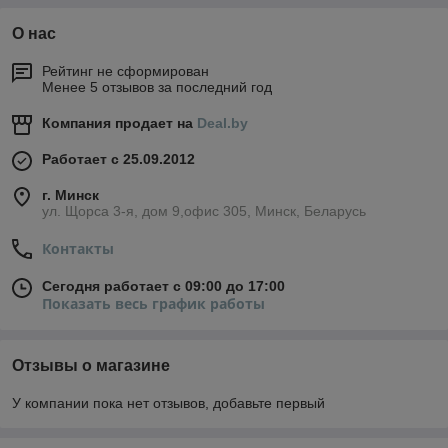
О нас
Рейтинг не сформирован
Менее 5 отзывов за последний год
Компания продает на
Deal.by
Работает с 25.09.2012
г. Минск
ул. Щорса 3-я, дом 9,офис 305, Минск, Беларусь
Контакты
Сегодня работает с 09:00 до 17:00
Показать весь график работы
Отзывы о магазине
У компании пока нет отзывов, добавьте первый