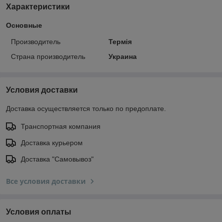
Характеристики
Основные
Производитель
Термія
Страна производитель
Украина
Условия доставки
Доставка осуществляется только по предоплате.
Транспортная компания
Доставка курьером
Доставка "Самовывоз"
Все условия доставки
Условия оплаты