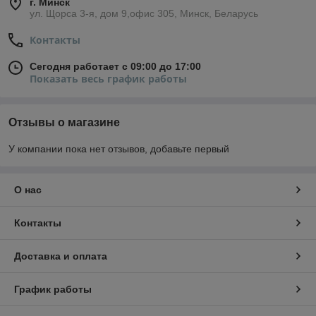
г. Минск
ул. Щорса 3-я, дом 9,офис 305, Минск, Беларусь
Контакты
Сегодня работает с 09:00 до 17:00
Показать весь график работы
Отзывы о магазине
У компании пока нет отзывов, добавьте первый
О нас
Контакты
Доставка и оплата
График работы