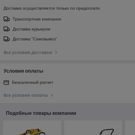
Доставка осуществляется только по предоплате.
Транспортная компания
Доставка курьером
Доставка "Самовывоз"
Все условия доставки
Условия оплаты
Безналичный расчет
Все условия оплаты
Подобные товары компании