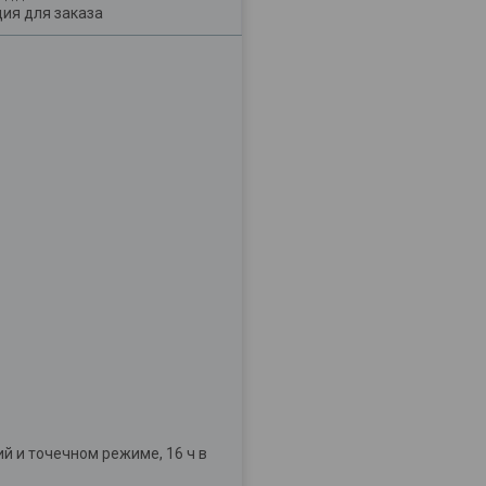
ия для заказа
ий и точечном режиме, 16 ч в