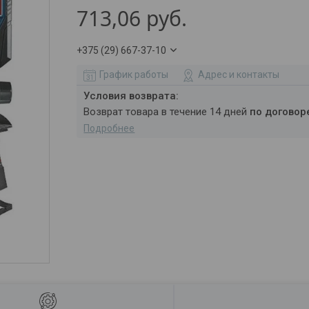
713,06
руб.
+375 (29) 667-37-10
График работы
Адрес и контакты
возврат товара в течение 14 дней
по договор
Подробнее