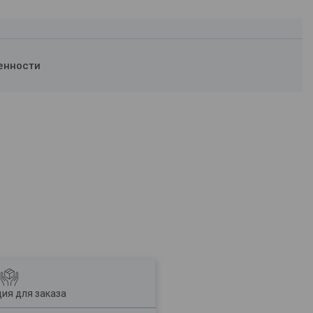
енности
ия для заказа