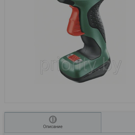
Описание