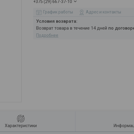
+375 (29) 667-37-10
График работы
Адрес и контакты
возврат товара в течение 14 дней
по договор
Подробнее
Характеристики
Информац