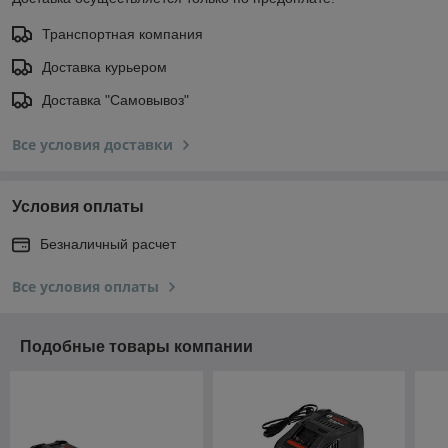
Транспортная компания
Доставка курьером
Доставка "Самовывоз"
Все условия доставки
Условия оплаты
Безналичный расчет
Все условия оплаты
Подобные товары компании