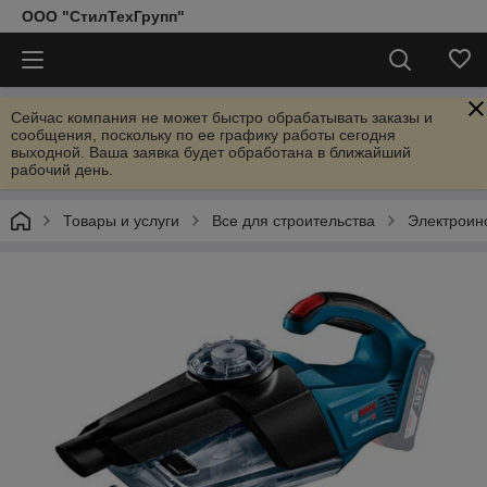
ООО "СтилТехГрупп"
Сейчас компания не может быстро обрабатывать заказы и
сообщения, поскольку по ее графику работы сегодня
выходной. Ваша заявка будет обработана в ближайший
рабочий день.
Товары и услуги
Все для строительства
Электроин