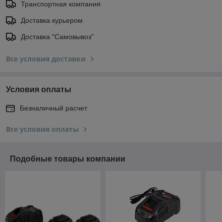
Транспортная компания
Доставка курьером
Доставка "Самовывоз"
Все условия доставки
Условия оплаты
Безналичный расчет
Все условия оплаты
Подобные товары компании