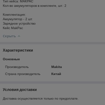
Тип кейса: MAKPAC
Кол-во аккумуляторов в комплекте, шт.: 2
Комплектация:
Аккумулятор - 2 шт.
Зарядное устройство
Кейс MakPac
Скрыть
Характеристики
Основные
Производитель
Makita
Страна производитель
Китай
Условия доставки
Доставка осуществляется только по предоплате.