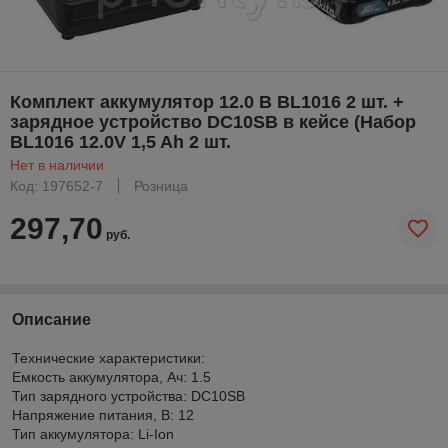
Комплект аккумулятор 12.0 В BL1016 2 шт. +
зарядное устройство DC10SB в кейсе (Набор
BL1016 12.0V 1,5 Ah 2 шт.
Нет в наличии
Код: 197652-7
Розница
297,70
руб.
Описание
Технические характеристики:
Емкость аккумулятора, Ач: 1.5
Тип зарядного устройства: DC10SB
Напряжение питания, В: 12
Тип аккумулятора: Li-Ion