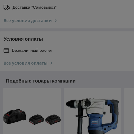
Доставка "Самовывоз"
Все условия доставки
Условия оплаты
Безналичный расчет
Все условия оплаты
Подобные товары компании