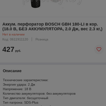
Аккум. перфоратор BOSCH GBH 180-LI в кор.
(18.0 В, БЕЗ АККУМУЛЯТОРА, 2.0 Дж, вес 2.3 кг,)
Нет в наличии
Код: 0611911120
Розница
427
руб.
Описание
Технические характеристики:
Энергия удара: 2 Дж
Напряжение: 18 В
Количество аккумуляторов: без аккумуляторов
Тип двигателя: бесщеточный
Тип патрона: SDS-Plus