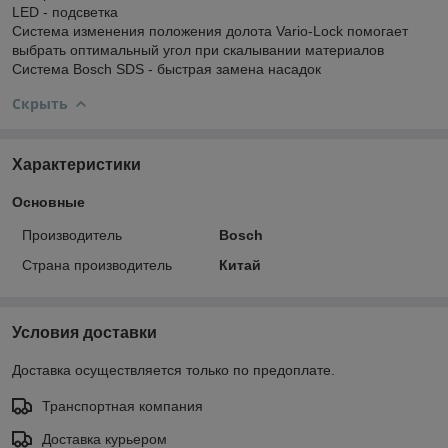
LED - подсветка
Система изменения положения долота Vario-Lock помогает
выбрать оптимальный угол при скалывании материалов
Система Bosch SDS - быстрая замена насадок
Скрыть
Характеристики
Основные
Производитель
Bosch
Страна производитель
Китай
Условия доставки
Доставка осуществляется только по предоплате.
Транспортная компания
Доставка курьером