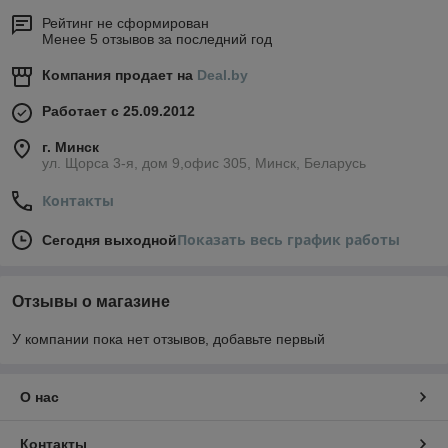
Рейтинг не сформирован
Менее 5 отзывов за последний год
Компания продает на
Deal.by
Работает с 25.09.2012
г. Минск
ул. Щорса 3-я, дом 9,офис 305, Минск, Беларусь
Контакты
Показать весь график работы
Сегодня выходной
Отзывы о магазине
У компании пока нет отзывов, добавьте первый
О нас
Контакты