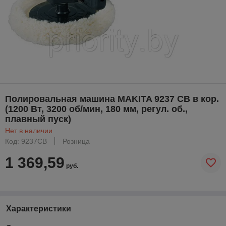
Полировальная машина MAKITA 9237 CB в кор.
(1200 Вт, 3200 об/мин, 180 мм, регул. об.,
плавный пуск)
Нет в наличии
Код: 9237CB
Розница
1 369,59
руб.
Характеристики