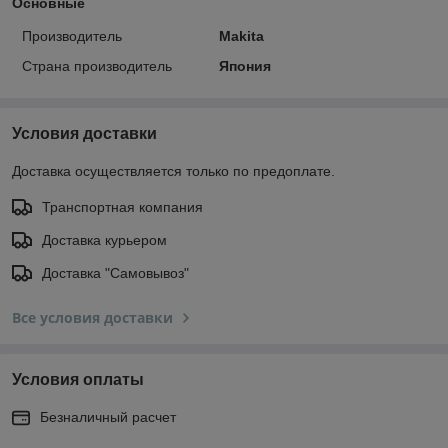
Основные
Производитель
Makita
Страна производитель
Япония
Условия доставки
Доставка осуществляется только по предоплате.
Транспортная компания
Доставка курьером
Доставка "Самовывоз"
Все условия доставки
Условия оплаты
Безналичный расчет