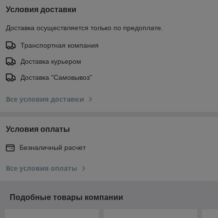
Условия доставки
Доставка осуществляется только по предоплате.
Транспортная компания
Доставка курьером
Доставка "Самовывоз"
Все условия доставки
Условия оплаты
Безналичный расчет
Все условия оплаты
Подобные товары компании