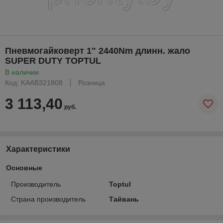
Пневмогайковерт 1" 2440Nm длинн. жало
SUPER DUTY TOPTUL
В наличии
Код: KAAB321808
Розница
3 113,40
руб.
Характеристики
Основные
Производитель
Toptul
Страна производитель
Тайвань