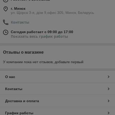
г. Минск
ул. Щорса 3-я, дом 9,офис 305, Минск, Беларусь
Контакты
Сегодня работает с 09:00 до 17:00
Показать весь график работы
Отзывы о магазине
У компании пока нет отзывов, добавьте первый
О нас
Контакты
Доставка и оплата
График работы