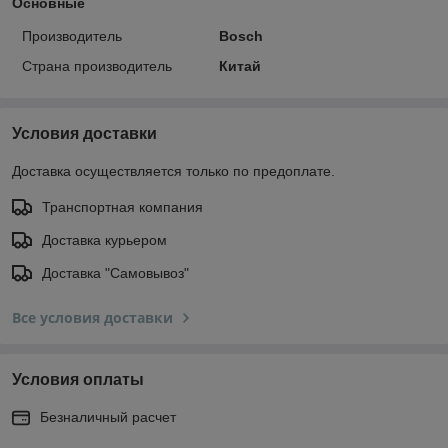
Основные
Производитель
Bosch
Страна производитель
Китай
Условия доставки
Доставка осуществляется только по предоплате.
Транспортная компания
Доставка курьером
Доставка "Самовывоз"
Все условия доставки
Условия оплаты
Безналичный расчет