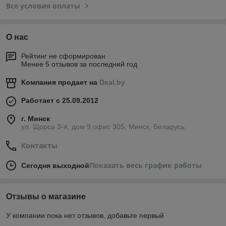
Все условия оплаты
О нас
Рейтинг не сформирован
Менее 5 отзывов за последний год
Компания продает на
Deal.by
Работает с 25.09.2012
г. Минск
ул. Щорса 3-я, дом 9,офис 305, Минск, Беларусь
Контакты
Показать весь график работы
Сегодня выходной
Отзывы о магазине
У компании пока нет отзывов, добавьте первый