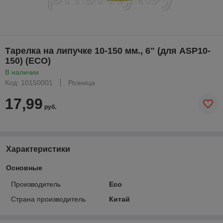
Тарелка на липучке 10-150 мм., 6" (для ASP10-
150) (ECO)
В наличии
Код: 10150001
Розница
17,99
руб.
Характеристики
Основные
Производитель
Eco
Страна производитель
Китай