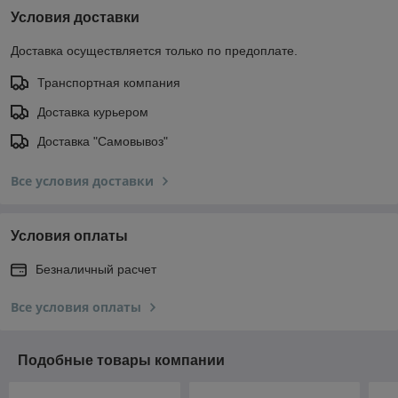
Условия доставки
Доставка осуществляется только по предоплате.
Транспортная компания
Доставка курьером
Доставка "Самовывоз"
Все условия доставки
Условия оплаты
Безналичный расчет
Все условия оплаты
Подобные товары компании