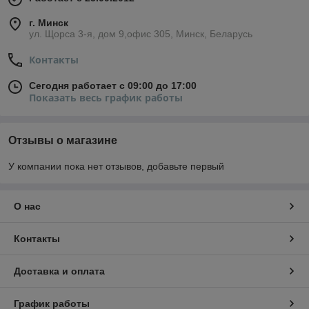
г. Минск
ул. Щорса 3-я, дом 9,офис 305, Минск, Беларусь
Контакты
Сегодня работает с 09:00 до 17:00
Показать весь график работы
Отзывы о магазине
У компании пока нет отзывов, добавьте первый
О нас
Контакты
Доставка и оплата
График работы