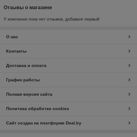
Отзывы о магазине
У компании пока нет отзывов, добавьте первый
О нас
Контакты
Доставка и оплата
График работы
Полная версия сайта
Политика обработки cookies
Сайт создан на платформе Deal.by