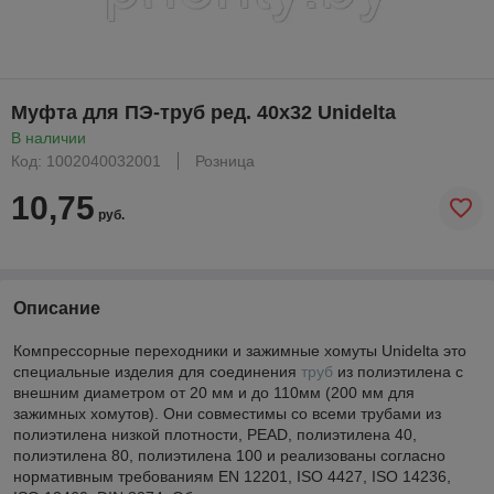
Муфта для ПЭ-труб ред. 40х32 Unidelta
В наличии
Код: 1002040032001
Розница
10,75
руб.
Описание
Компрессорные переходники и зажимные хомуты Unidelta это
специальные изделия для соединения
труб
из полиэтилена с
внешним диаметром от 20 мм и до 110мм (200 мм для
зажимных хомутов). Они совместимы со всеми трубами из
полиэтилена низкой плотности, PEAD, полиэтилена 40,
полиэтилена 80, полиэтилена 100 и реализованы согласно
нормативным требованиям EN 12201, ISO 4427, ISO 14236,