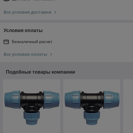
Все условия доставки
Условия оплаты
Безналичный расчет
Все условия оплаты
Подобные товары компании