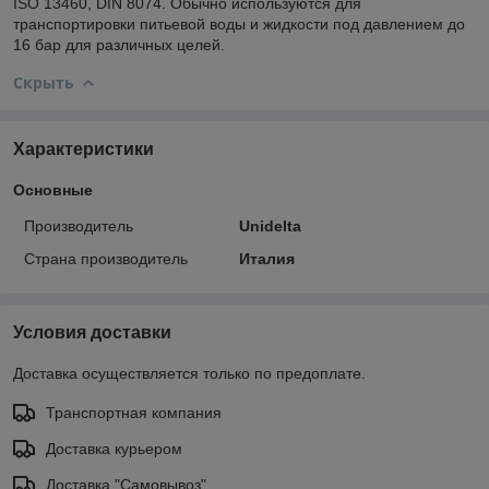
ISO 13460, DIN 8074. Обычно используются для
транспортировки питьевой воды и жидкости под давлением до
16 бар для различных целей.
Скрыть
Характеристики
Основные
Производитель
Unidelta
Страна производитель
Италия
Условия доставки
Доставка осуществляется только по предоплате.
Транспортная компания
Доставка курьером
Доставка "Самовывоз"