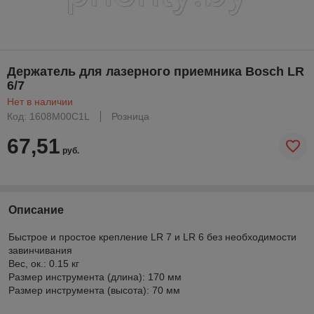
Держатель для лазерного приемника Bosch LR
6/7
Нет в наличии
Код: 1608M00C1L
Розница
67,51
руб.
Описание
Быстрое и простое крепление LR 7 и LR 6 без необходимости
завинчивания
Вес, ок.: 0.15 кг
Размер инструмента (длина): 170 мм
Размер инструмента (высота): 70 мм