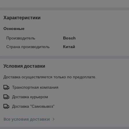
Характеристики
Основные
Производитель
Bosch
Страна производитель
Китай
Условия доставки
Доставка осуществляется только по предоплате.
Транспортная компания
Доставка курьером
Доставка "Самовывоз"
Все условия доставки