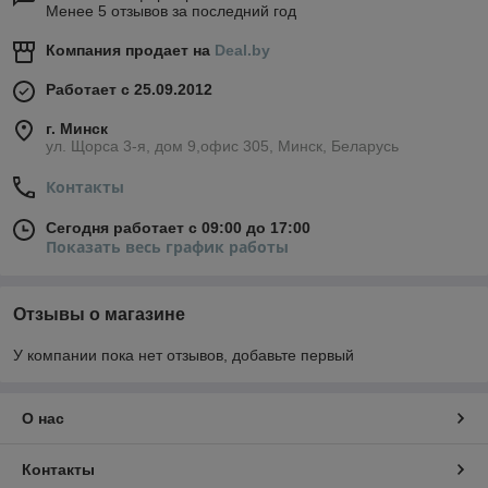
Менее 5 отзывов за последний год
Компания продает на
Deal.by
Работает с 25.09.2012
г. Минск
ул. Щорса 3-я, дом 9,офис 305, Минск, Беларусь
Контакты
Сегодня работает с 09:00 до 17:00
Показать весь график работы
Отзывы о магазине
У компании пока нет отзывов, добавьте первый
О нас
Контакты