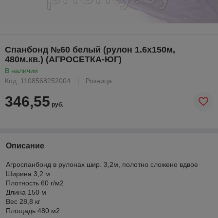
Спанбонд №60 белый (рулон 1.6х150м,
480м.кв.) (АГРОСЕТКА-ЮГ)
В наличии
Код: 1108568252004
Розница
346,55
руб.
Описание
Агроспанбонд в рулонах шир. 3,2м, полотно сложено вдвое
Ширина 3,2 м
Плотность 60 г/м2
Длина 150 м
Вес 28,8 кг
Площадь 480 м2