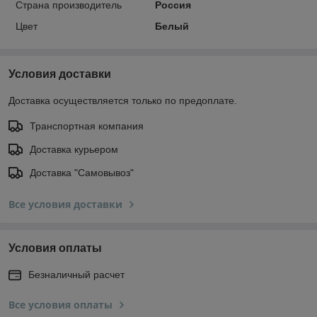
Страна производитель
Россия
Цвет
Белый
Условия доставки
Доставка осуществляется только по предоплате.
Транспортная компания
Доставка курьером
Доставка "Самовывоз"
Все условия доставки
Условия оплаты
Безналичный расчет
Все условия оплаты