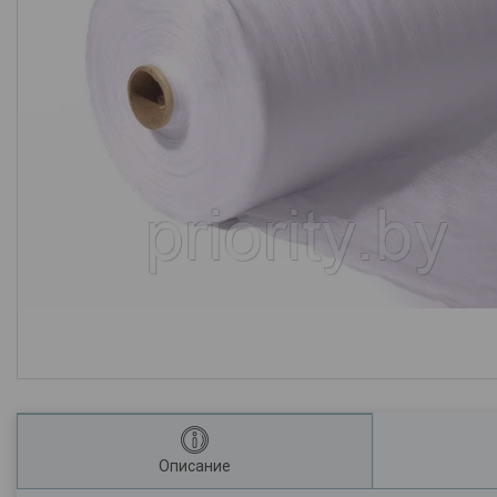
Описание