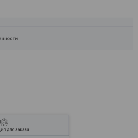
енности
ия для заказа