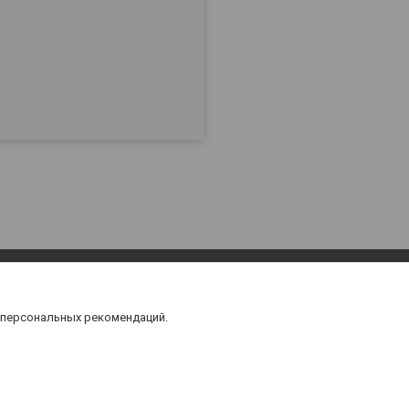
 персональных рекомендаций.