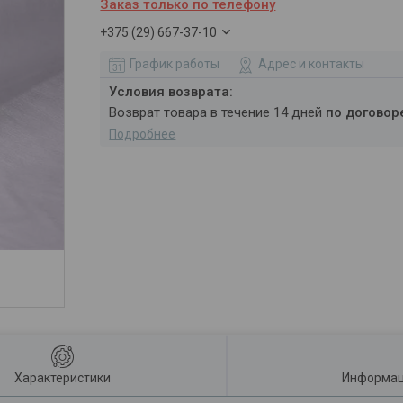
Заказ только по телефону
+375 (29) 667-37-10
График работы
Адрес и контакты
возврат товара в течение 14 дней
по договор
Подробнее
Характеристики
Информац