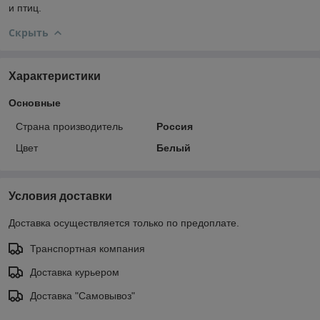
и птиц.
Скрыть
Характеристики
Основные
Страна производитель
Россия
Цвет
Белый
Условия доставки
Доставка осуществляется только по предоплате.
Транспортная компания
Доставка курьером
Доставка "Самовывоз"