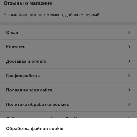
Отзывы о магазине
У компании пока нет отзывов, добавьте первый
О нас
Контакты
Доставка и оплата
График работы
Полная версия сайта
Политика обработки cookies
Сайт создан на платформе Deal.by
Обработка файлов cookie