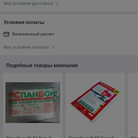
Все условия доставки
Условия оплаты
Безналичный расчет
Все условия оплаты
Подобные товары компании