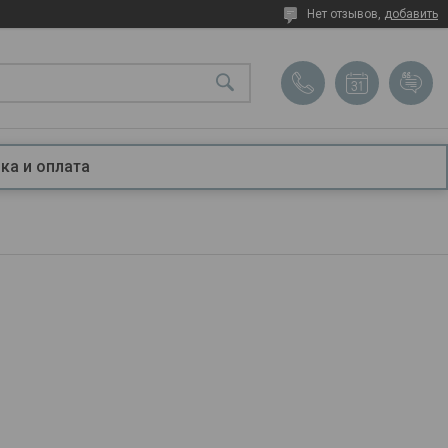
Нет отзывов,
добавить
ка и оплата