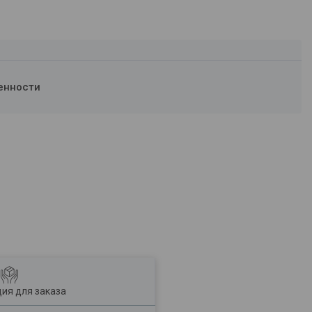
енности
ия для заказа