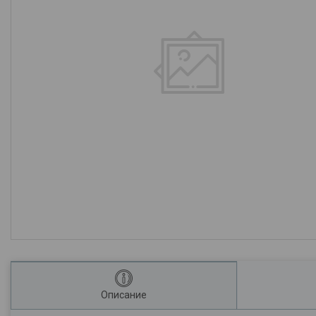
Описание