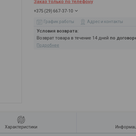
Заказ только по телефону
+375 (29) 667-37-10
График работы
Адрес и контакты
возврат товара в течение 14 дней
по договор
Подробнее
Характеристики
Информац