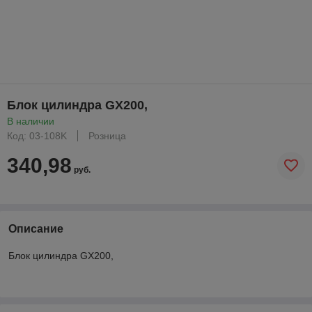
Блок цилиндра GX200,
В наличии
Код: 03-108K
Розница
340,98
руб.
Описание
Блок цилиндра GX200,