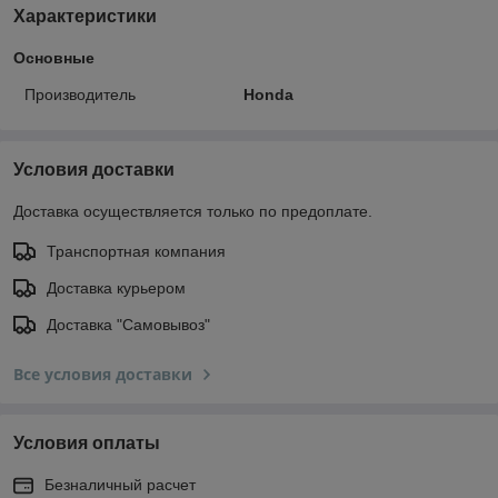
Характеристики
Основные
Производитель
Honda
Условия доставки
Доставка осуществляется только по предоплате.
Транспортная компания
Доставка курьером
Доставка "Самовывоз"
Все условия доставки
Условия оплаты
Безналичный расчет