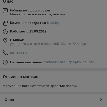
О нас
Рейтинг не сформирован
Менее 5 отзывов за последний год
Компания продает на
Deal.by
Работает с 25.09.2012
г. Минск
ул. Щорса 3-я, дом 9,офис 305, Минск, Беларусь
Контакты
Показать весь график работы
Сегодня выходной
Отзывы о магазине
У компании пока нет отзывов, добавьте первый
О нас