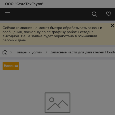
ООО "СтилТехГрупп"
Сейчас компания не может быстро обрабатывать заказы и
сообщения, поскольку по ее графику работы сегодня
выходной. Ваша заявка будет обработана в ближайший
рабочий день.
Товары и услуги
Запасные части для двигателей Hond
Новинка