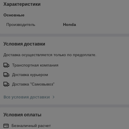
Характеристики
Основные
Производитель
Honda
Условия доставки
Доставка осуществляется только по предоплате.
Транспортная компания
Доставка курьером
Доставка "Самовывоз"
Все условия доставки
Условия оплаты
Безналичный расчет