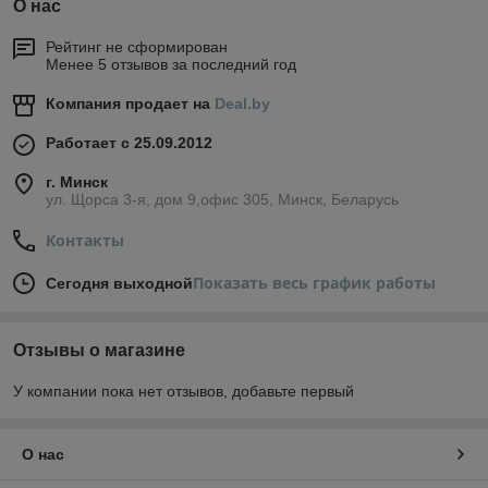
О нас
Рейтинг не сформирован
Менее 5 отзывов за последний год
Компания продает на
Deal.by
Работает с 25.09.2012
г. Минск
ул. Щорса 3-я, дом 9,офис 305, Минск, Беларусь
Контакты
Показать весь график работы
Сегодня выходной
Отзывы о магазине
У компании пока нет отзывов, добавьте первый
О нас