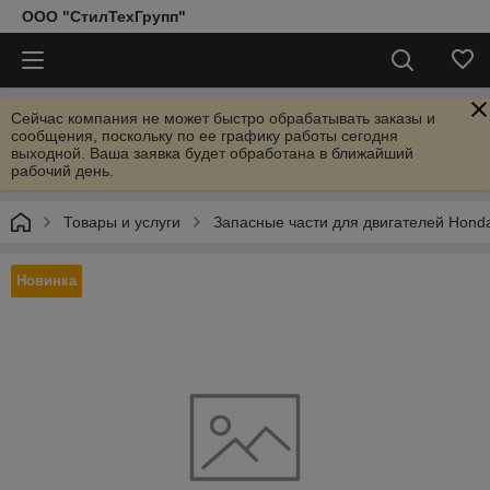
ООО "СтилТехГрупп"
Сейчас компания не может быстро обрабатывать заказы и
сообщения, поскольку по ее графику работы сегодня
выходной. Ваша заявка будет обработана в ближайший
рабочий день.
Товары и услуги
Запасные части для двигателей Hond
Новинка