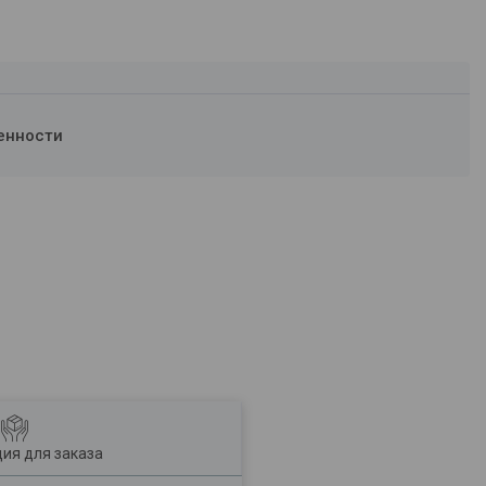
енности
ия для заказа