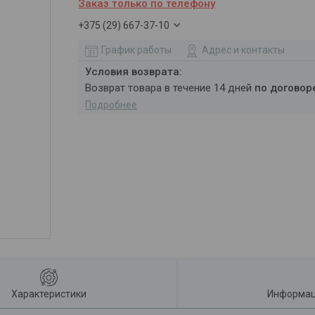
Заказ только по телефону
+375 (29) 667-37-10
График работы
Адрес и контакты
возврат товара в течение 14 дней
по договор
Подробнее
Характеристики
Информац