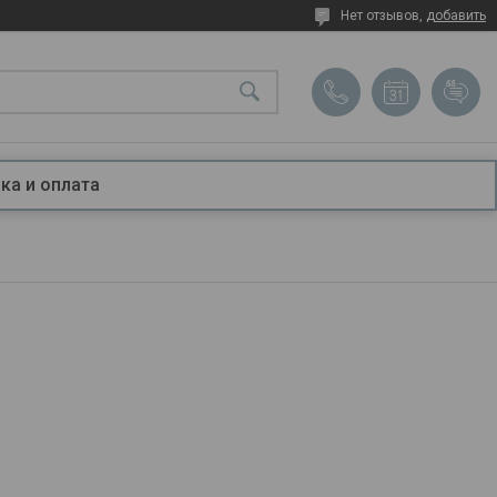
Нет отзывов,
добавить
ка и оплата