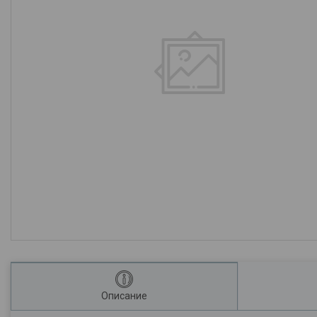
Описание