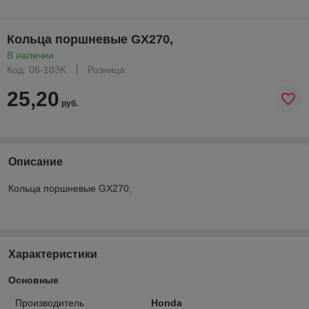
Кольца поршневые GX270,
В наличии
Код: 06-103K
Розница
25,20
руб.
Описание
Кольца поршневые GX270,
Характеристики
Основные
Производитель
Honda