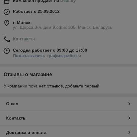
Компания продает на
Deal.by
Работает с 25.09.2012
г. Минск
ул. Щорса 3-я, дом 9,офис 305, Минск, Беларусь
Контакты
Сегодня работает с 09:00 до 17:00
Показать весь график работы
Отзывы о магазине
У компании пока нет отзывов, добавьте первый
О нас
Контакты
Доставка и оплата