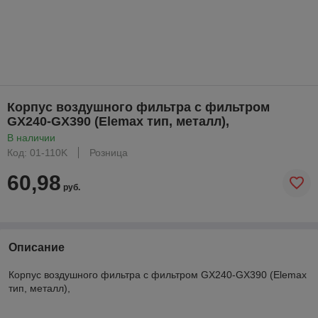
Корпус воздушного фильтра с фильтром
GX240-GX390 (Elemax тип, металл),
В наличии
Код: 01-110K
Розница
60,98
руб.
Описание
Корпус воздушного фильтра с фильтром GX240-GX390 (Elemax
тип, металл),