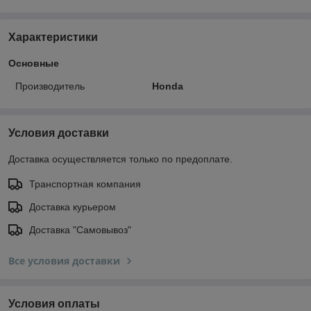
Характеристики
Основные
Производитель
Honda
Условия доставки
Доставка осуществляется только по предоплате.
Транспортная компания
Доставка курьером
Доставка "Самовывоз"
Все условия доставки
Условия оплаты