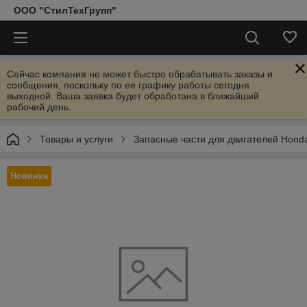
ООО "СтилТехГрупп"
Сейчас компания не может быстро обрабатывать заказы и
сообщения, поскольку по ее графику работы сегодня
выходной. Ваша заявка будет обработана в ближайший
рабочий день.
Товары и услуги
Запасные части для двигателей Hond
Новинка