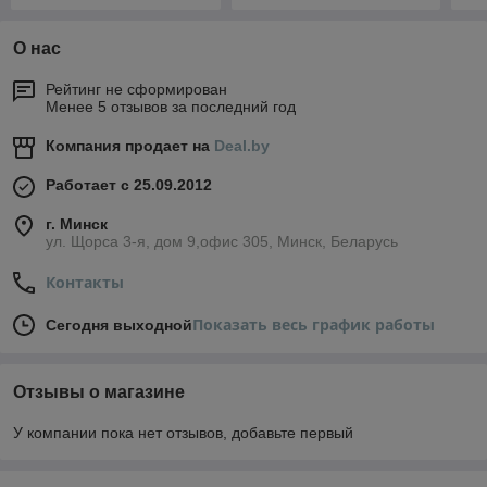
О нас
Рейтинг не сформирован
Менее 5 отзывов за последний год
Компания продает на
Deal.by
Работает с 25.09.2012
г. Минск
ул. Щорса 3-я, дом 9,офис 305, Минск, Беларусь
Контакты
Показать весь график работы
Сегодня выходной
Отзывы о магазине
У компании пока нет отзывов, добавьте первый