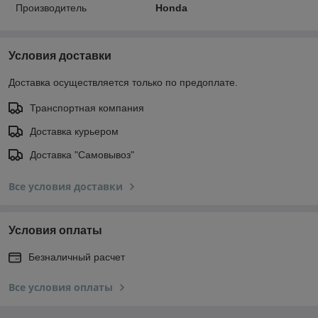
Производитель
Honda
Условия доставки
Доставка осуществляется только по предоплате.
Транспортная компания
Доставка курьером
Доставка "Самовывоз"
Все условия доставки
Условия оплаты
Безналичный расчет
Все условия оплаты