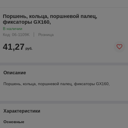
Поршень, кольца, поршневой палец,
фиксаторы GX160,
В наличии
Код: 06-1109K
Розница
41,27
руб.
Описание
Поршень, кольца, поршневой палец, фиксаторы GX160,
Характеристики
Основные