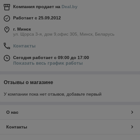
Компания продает на
Deal.by
Работает с 25.09.2012
г. Минск
ул. Щорса 3-я, дом 9,офис 305, Минск, Беларусь
Контакты
Сегодня работает с 09:00 до 17:00
Показать весь график работы
Отзывы о магазине
У компании пока нет отзывов, добавьте первый
О нас
Контакты