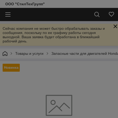
ООО "СтилТехГрупп"
Сейчас компания не может быстро обрабатывать заказы и
сообщения, поскольку по ее графику работы сегодня
выходной. Ваша заявка будет обработана в ближайший
рабочий день.
Товары и услуги
Запасные части для двигателей Hond
Новинка