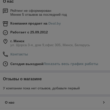
О нас
Рейтинг не сформирован
Менее 5 отзывов за последний год
Компания продает на
Deal.by
Работает с 25.09.2012
г. Минск
ул. Щорса 3-я, дом 9,офис 305, Минск, Беларусь
Контакты
Показать весь график работы
Сегодня выходной
Отзывы о магазине
У компании пока нет отзывов, добавьте первый
О нас