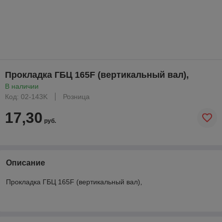
Прокладка ГБЦ 165F (вертикальный вал),
В наличии
Код: 02-143K
Розница
17,30
руб.
Описание
Прокладка ГБЦ 165F (вертикальный вал),