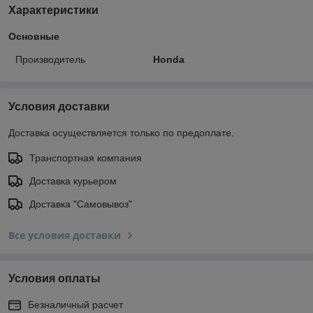
Характеристики
Основные
Производитель
Honda
Условия доставки
Доставка осуществляется только по предоплате.
Транспортная компания
Доставка курьером
Доставка "Самовывоз"
Все условия доставки
Условия оплаты
Безналичный расчет