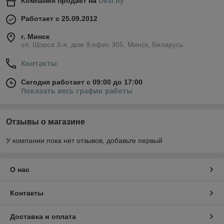
Компания продает на
Deal.by
Работает с 25.09.2012
г. Минск
ул. Щорса 3-я, дом 9,офис 305, Минск, Беларусь
Контакты
Сегодня работает с 09:00 до 17:00
Показать весь график работы
Отзывы о магазине
У компании пока нет отзывов, добавьте первый
О нас
Контакты
Доставка и оплата