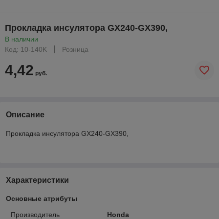
Прокладка инсулятора GX240-GX390,
В наличии
Код: 10-140K
Розница
4,42
руб.
Описание
Прокладка инсулятора GX240-GX390,
Характеристики
Основные атрибуты
Производитель
Honda