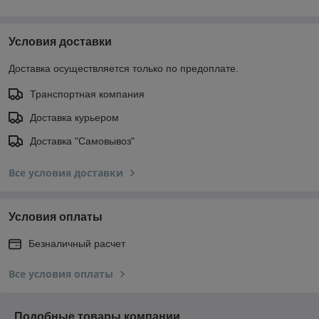
Условия доставки
Доставка осуществляется только по предоплате.
Транспортная компания
Доставка курьером
Доставка "Самовывоз"
Все условия доставки
Условия оплаты
Безналичный расчет
Все условия оплаты
Подобные товары компании