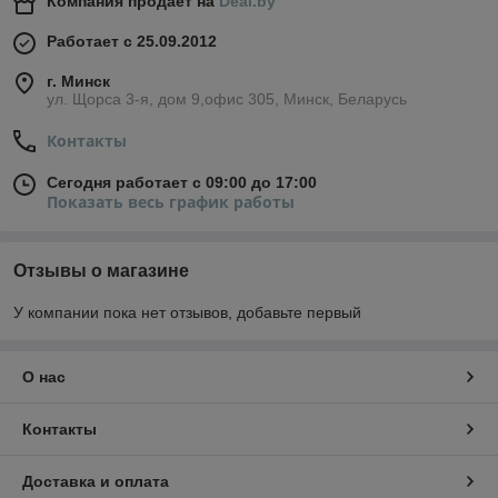
Компания продает на
Deal.by
Работает с 25.09.2012
г. Минск
ул. Щорса 3-я, дом 9,офис 305, Минск, Беларусь
Контакты
Сегодня работает с 09:00 до 17:00
Показать весь график работы
Отзывы о магазине
У компании пока нет отзывов, добавьте первый
О нас
Контакты
Доставка и оплата