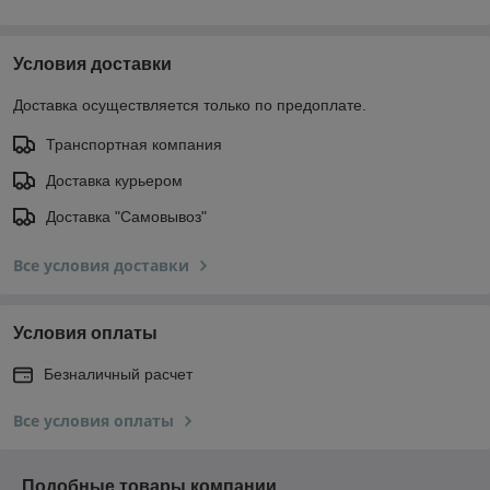
Условия доставки
Доставка осуществляется только по предоплате.
Транспортная компания
Доставка курьером
Доставка "Самовывоз"
Все условия доставки
Условия оплаты
Безналичный расчет
Все условия оплаты
Подобные товары компании