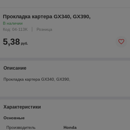
Прокладка картера GX340, GX390,
В наличии
Код: 04-113K
Розница
5,38
руб.
Описание
Прокладка картера GX340, GX390,
Характеристики
Основные
Производитель
Honda