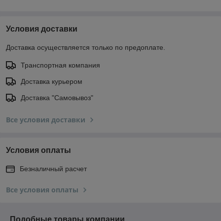
Условия доставки
Доставка осуществляется только по предоплате.
Транспортная компания
Доставка курьером
Доставка "Самовывоз"
Все условия доставки
Условия оплаты
Безналичный расчет
Все условия оплаты
Подобные товары компании