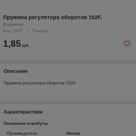
Пружина регулятора оборотов 152F,
В наличии
Код: 152F
Розница
1,85
руб.
Описание
Пружина регулятора оборотов 152F,
Характеристики
Основные атрибуты
Производитель
Honda