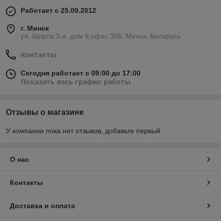
Работает с 25.09.2012
г. Минск
ул. Щорса 3-я, дом 9,офис 305, Минск, Беларусь
Контакты
Сегодня работает с 09:00 до 17:00
Показать весь график работы
Отзывы о магазине
У компании пока нет отзывов, добавьте первый
О нас
Контакты
Доставка и оплата