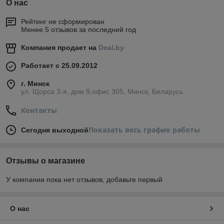
О нас
Рейтинг не сформирован
Менее 5 отзывов за последний год
Компания продает на
Deal.by
Работает с 25.09.2012
г. Минск
ул. Щорса 3-я, дом 9,офис 305, Минск, Беларусь
Контакты
Показать весь график работы
Сегодня выходной
Отзывы о магазине
У компании пока нет отзывов, добавьте первый
О нас