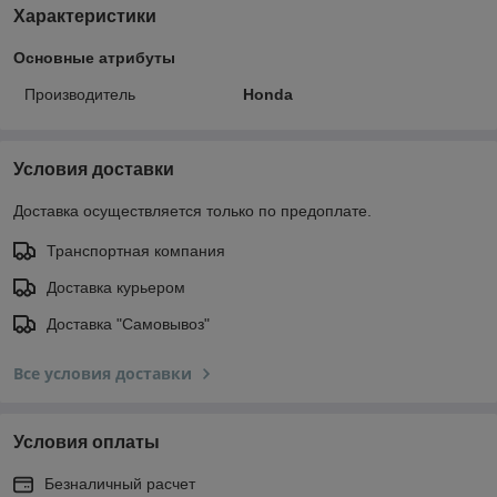
Характеристики
Основные атрибуты
Производитель
Honda
Условия доставки
Доставка осуществляется только по предоплате.
Транспортная компания
Доставка курьером
Доставка "Самовывоз"
Все условия доставки
Условия оплаты
Безналичный расчет