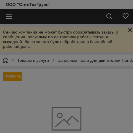
ООО "СтилТехГрупп"
Сейчас компания не может быстро обрабатывать заказы и
сообщения, поскольку по ее графику работы сегодня
выходной. Ваша заявка будет обработана в ближайший
рабочий день.
Товары и услуги
Запасные части для двигателей Hond
Новинка