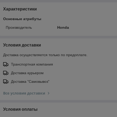
Характеристики
Основные атрибуты
Производитель
Honda
Условия доставки
Доставка осуществляется только по предоплате.
Транспортная компания
Доставка курьером
Доставка "Самовывоз"
Все условия доставки
Условия оплаты