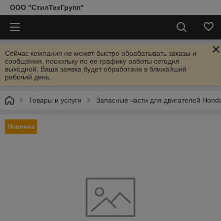
ООО "СтилТехГрупп"
Сейчас компания не может быстро обрабатывать заказы и
сообщения, поскольку по ее графику работы сегодня
выходной. Ваша заявка будет обработана в ближайший
рабочий день.
Товары и услуги
Запасные части для двигателей Hond
Новинка