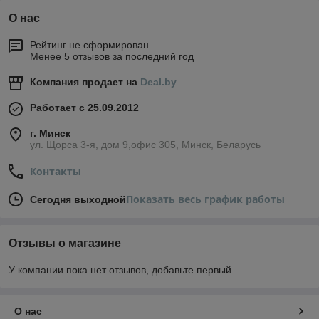
О нас
Рейтинг не сформирован
Менее 5 отзывов за последний год
Компания продает на
Deal.by
Работает с 25.09.2012
г. Минск
ул. Щорса 3-я, дом 9,офис 305, Минск, Беларусь
Контакты
Показать весь график работы
Сегодня выходной
Отзывы о магазине
У компании пока нет отзывов, добавьте первый
О нас