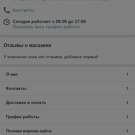
Контакты
Сегодня работает с 09:00 до 17:00
Показать весь график работы
Отзывы о магазине
У компании пока нет отзывов, добавьте первый
О нас
Контакты
Доставка и оплата
График работы
Полная версия сайта