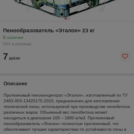
Пенообразователь «Эталон» 23 кг
В наличии
Опт и розница
7
руб./кг
Описание
Протеиновый пеноконцентрат «Эталон», изготовленный по ТУ
2483-003-13420175-2015, предназначен для изготовления
технической пены, используемой при производстве пенобетона
различных марок. Объемный вес пенобетона может
находиться в диапазоне 100 – 1800 кг/м3. Протеиновый
пенообразователь «Эталон» полностью протеиновый, что
обеспечивает лучшие характеристики по устойчивости пены в