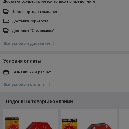
Доставка осуществляется только по предоплате.
Транспортная компания
Доставка курьером
Доставка "Самовывоз"
Все условия доставки
Условия оплаты
Безналичный расчет
Все условия оплаты
Подобные товары компании